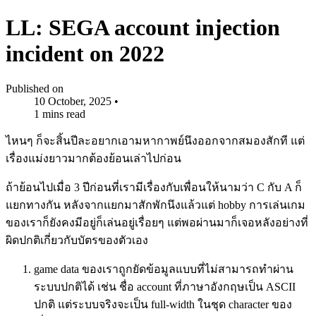
LL: SEGA account injection
incident on 2022
Published on
10 October, 2025
•
1 mins read
ไหนๆ ก็จะสิ้นปีละอยากเอามหากาพย์นึงออกจากสมองสักที แต่
เรื่องแม่งยาวมากต้องย้อนเล่าไปก่อน
ถ้าย้อนไปเมื่อ 3 ปีก่อนที่เรามีเรื่องกับเพื่อนให้นามว่า C กับ A ก็
แยกทางกัน หลังจากแยกมาสักพักนึงแล้วแต่ hobby การเล่นเกม
ของเราก็ยังคงมีอยู่ก็เล่นอยู่เรื่อยๆ แต่พอผ่านมาก็เจอหลังอย่างที่
ผิดปกติเกี่ยวกับบัตรของตัวเอง
game data ของเราถูกยัดข้อมูลแบบที่ไม่สามารถทำผ่าน
ระบบปกติได้ เช่น ชื่อ account ที่ภาษาอังกฤษเป็น ASCII
ปกติ แต่ระบบจริงจะเป็น full-width ในชุด character ของ