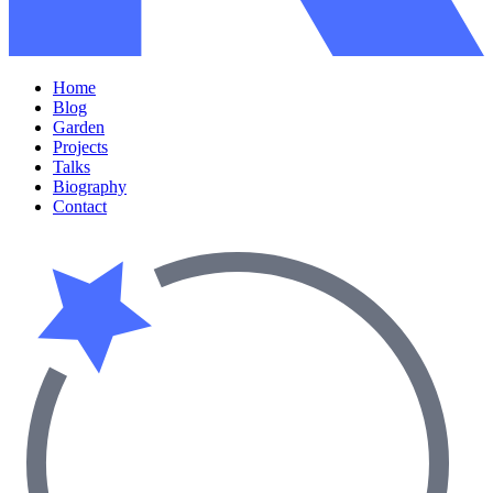
Home
Blog
Garden
Projects
Talks
Biography
Contact