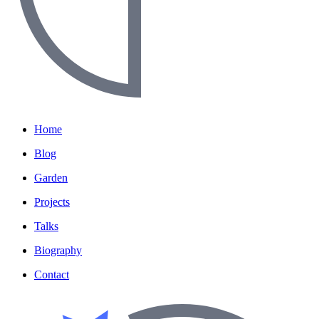
Home
Blog
Garden
Projects
Talks
Biography
Contact